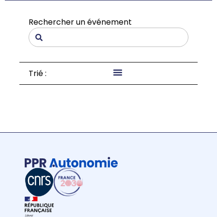
Rechercher un événement
Trié :