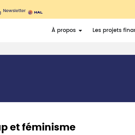
Newsletter
À propos
Les projets fin
ap et féminisme