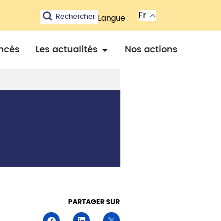
Fr
Langue :
Rechercher
ancés
Les actualités
Nos actions
PARTAGER SUR