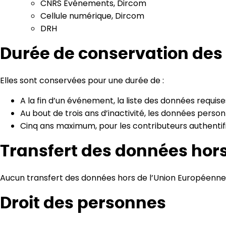
CNRS Événements, Dircom
Cellule numérique, Dircom
DRH
Durée de conservation de
Elles sont conservées pour une durée de :
A la fin d’un événement, la liste des données requise
Au bout de trois ans d’inactivité, les données person
Cinq ans maximum, pour les contributeurs authentifi
Transfert des données hor
Aucun transfert des données hors de l’Union Européenne n
Droit des personnes