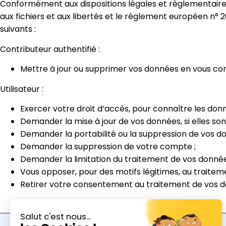
Conformément aux dispositions légales et règlementaires ap
aux fichiers et aux libertés et le règlement européen n° 2
suivants :
Contributeur authentifié :
Mettre à jour ou supprimer vos données en vous co
Utilisateur :
Exercer votre droit d’accès, pour connaître les don
Demander la mise à jour de vos données, si elles son
Demander la portabilité ou la suppression de vos do
Demander la suppression de votre compte ;
Demander la limitation du traitement de vos donnée
Vous opposer, pour des motifs légitimes, au traitem
Retirer votre consentement au traitement de vos 