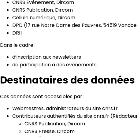
CNRS Événement, Dircom
CNRS Publication, Dircom
Cellule numérique, Dircom
DPD (17 rue Notre Dame des Pauvres, 54519 Vandoe
DRH
Dans le cadre :
d’inscription aux newsletters
de participation à des événements
Destinataires des données
Ces données sont accessibles par :
Webmestres, administrateurs du site cnrs.fr
Contributeurs authentifiés du site cnrs.fr (Rédacteu
CNRS Publication, Dircom
CNRS Presse, Dircom