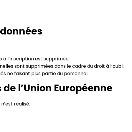
s données
s à l’inscription est supprimée.
nelles sont supprimées dans le cadre du droit à l’oubli.
és ne faisant plus partie du personnel.
s de l’Union Européenne
’est réalisé.