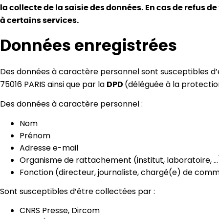
la collecte de la saisie des données. En cas de refus d
à certains services.
Données enregistrées
Des données à caractère personnel sont susceptibles d’
75016 PARIS ainsi que par la
(déléguée à la protecti
DPD
Des données à caractère personnel :
Nom
Prénom
Adresse e-mail
Organisme de rattachement (institut, laboratoire, …
Fonction (directeur, journaliste, chargé(e) de comm
Sont susceptibles d’être collectées par :
CNRS Presse, Dircom