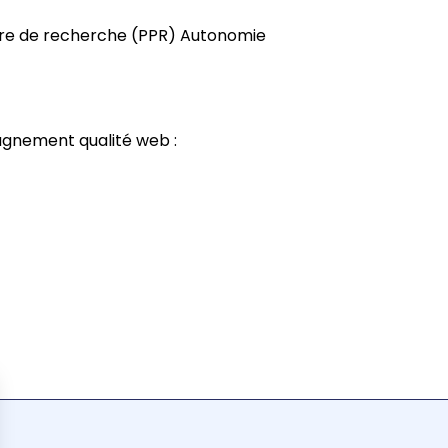
aire de recherche (PPR) Autonomie
agnement qualité web :