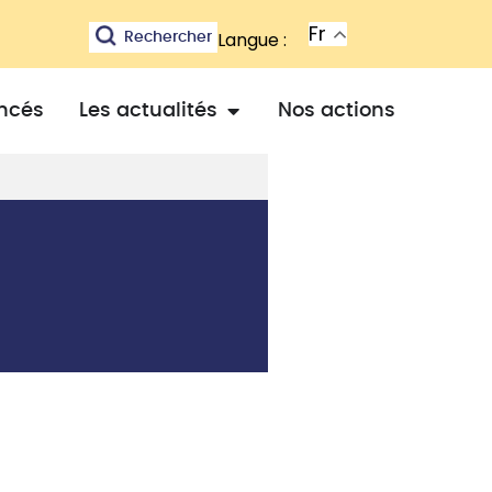
Fr
Langue :
Rechercher
ancés
Les actualités
Nos actions