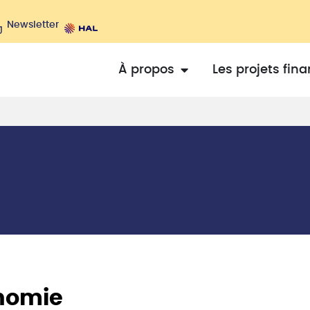
Newsletter
À propos
Les projets fin
onomie