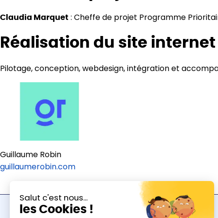
: Cheffe de projet Programme Priorit
Claudia Marquet
Réalisation du site internet
Pilotage, conception, webdesign, intégration et accomp
Guillaume Robin
guillaumerobin.com