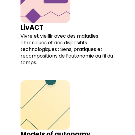
LivACT
Vivre et vieillir avec des maladies
chroniques et des dispositifs
technologiques : Sens, pratiques et
recompositions de l’autonomie au fil du
temps.
Models of autonomy