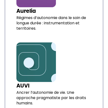
Aurelia
Régimes d’autonomie dans le soin de
longue durée : instrumentation et
territoires.
AUVI
Ancrer l’autonomie de vie. Une
approche pragmatiste par les droits
humains.