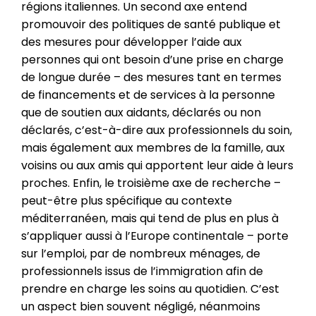
régions italiennes. Un second axe entend
promouvoir des politiques de santé publique et
des mesures pour développer l’aide aux
personnes qui ont besoin d’une prise en charge
de longue durée – des mesures tant en termes
de financements et de services à la personne
que de soutien aux aidants, déclarés ou non
déclarés, c’est-à-dire aux professionnels du soin,
mais également aux membres de la famille, aux
voisins ou aux amis qui apportent leur aide à leurs
proches. Enfin, le troisième axe de recherche –
peut-être plus spécifique au contexte
méditerranéen, mais qui tend de plus en plus à
s’appliquer aussi à l’Europe continentale – porte
sur l’emploi, par de nombreux ménages, de
professionnels issus de l’immigration afin de
prendre en charge les soins au quotidien. C’est
un aspect bien souvent négligé, néanmoins