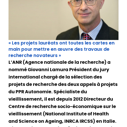
« Les projets lauréats ont toutes les cartes en
main pour mettre en œuvre des travaux de
recherche novateurs »
L’ANR (Agence nationale de la recherche) a
nommé Giovanni Lamura Président du jury
international chargé de la sélection des
projets de recherche des deux appels à projets
du PPR Autonomie. Spécialiste du
vieillissement, il est depuis 2012 Directeur du
Centre de recherche socio-économique sur le
vieillissement (National Institute of Health
and Science on Ageing, INRCA IRCSS) en Italie.