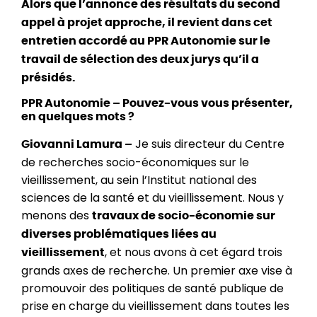
Alors que l’annonce des résultats du second
appel à projet approche, il revient dans cet
entretien accordé au PPR Autonomie sur le
travail de sélection des deux jurys qu’il a
présidés.
PPR Autonomie – Pouvez-vous vous présenter,
en quelques mots ?
Je suis directeur du Centre
Giovanni Lamura –
de recherches socio-économiques sur le
vieillissement, au sein l’Institut national des
sciences de la santé et du vieillissement. Nous y
menons des
travaux de socio-économie sur
diverses problématiques liées au
, et nous avons à cet égard trois
vieillissement
grands axes de recherche. Un premier axe vise à
promouvoir des politiques de santé publique de
prise en charge du vieillissement dans toutes les