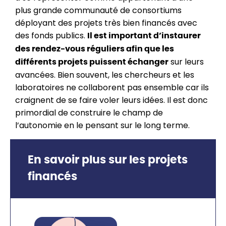
plus grande communauté de consortiums
déployant des projets très bien financés avec
des fonds publics.
Il est important d’instaurer
des rendez-vous réguliers afin que les
sur leurs
différents projets puissent échanger
avancées. Bien souvent, les chercheurs et les
laboratoires ne collaborent pas ensemble car ils
craignent de se faire voler leurs idées. Il est donc
primordial de construire le champ de
l’autonomie en le pensant sur le long terme.
En savoir plus sur les projets
financés