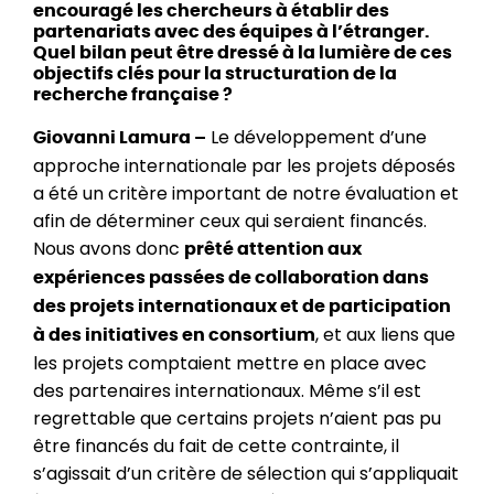
encouragé les chercheurs à établir des
partenariats avec des équipes à l’étranger.
Quel bilan peut être dressé à la lumière de ces
objectifs clés pour la structuration de la
recherche française ?
Le développement d’une
Giovanni Lamura –
approche internationale par les projets déposés
a été un critère important de notre évaluation et
afin de déterminer ceux qui seraient financés.
Nous avons donc
prêté attention aux
expériences passées de collaboration dans
des projets internationaux et de participation
, et aux liens que
à des initiatives en consortium
les projets comptaient mettre en place avec
des partenaires internationaux. Même s’il est
regrettable que certains projets n’aient pas pu
être financés du fait de cette contrainte, il
s’agissait d’un critère de sélection qui s’appliquait