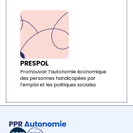
PRESPOL
Promouvoir l’autonomie économique
des personnes handicapées par
l’emploi et les politiques sociales