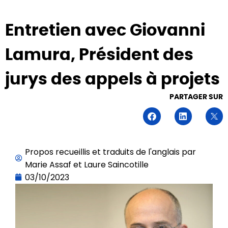
Entretien avec Giovanni
Lamura, Président des
jurys des appels à projets
PARTAGER SUR
Propos recueillis et traduits de l'anglais par
Marie Assaf et Laure Saincotille
03/10/2023