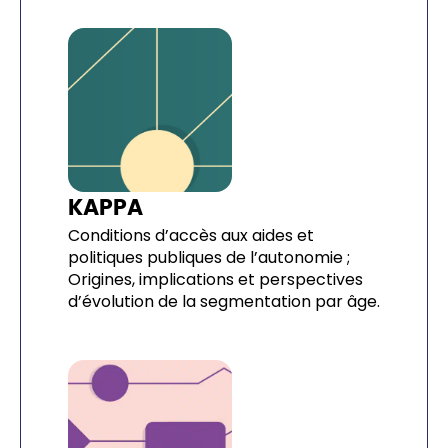
KAPPA
Conditions d’accès aux aides et
politiques publiques de l’autonomie ;
Origines, implications et perspectives
d’évolution de la segmentation par âge.