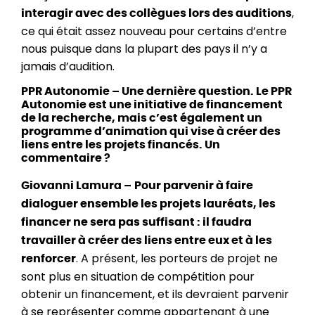
,
interagir avec des collègues lors des auditions
ce qui était assez nouveau pour certains d’entre
nous puisque dans la plupart des pays il n’y a
jamais d’audition.
PPR Autonomie – Une dernière question. Le PPR
Autonomie est une initiative de financement
de la recherche, mais c’est également un
programme d’animation qui vise à créer des
liens entre les projets financés. Un
commentaire ?
Giovanni Lamura –
Pour parvenir à faire
dialoguer ensemble les projets lauréats, les
financer ne sera pas suffisant : il faudra
travailler à créer des liens entre eux et à les
. A présent, les porteurs de projet ne
renforcer
sont plus en situation de compétition pour
obtenir un financement, et ils devraient parvenir
à se représenter comme appartenant à une