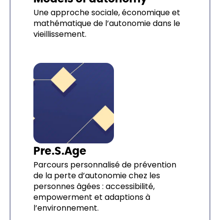
Une approche sociale, économique et
mathématique de l’autonomie dans le
vieillissement.
Pre.S.Age
Parcours personnalisé de prévention
de la perte d’autonomie chez les
personnes âgées : accessibilité,
empowerment et adaptions à
l’environnement.