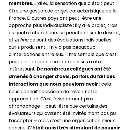
. J’ai eu la sensation que c’était peut-
membres
être une gestion de projet caractéristique de la
France. D’autres pays ont peut-être une
approche plus individualiste : il y a le projet, trois
ou quatre chercheurs se penchent sur le dossier,
et
in fine
ce sont des évaluations individuelles
qu’ils produisent, il n’y a pas beaucoup
d’interactions entre eux. Il me semble que c’est
pour cette raison que le processus a été
intéressant.
De nombreux collègues ont été
amenés à changer d’avis, parfois du fait des
: cela
interactions que nous pouvions avoir
nous donnait l’occasion de revoir notre
appréciation. C’est évidemment plus
chronophage – peut-être que certains des
évaluateurs qui avaient été invités n’ont pas pu
l’accepter – mais c’est une organisation mieux
conçue.
C’était aussi très stimulant de pouvoir