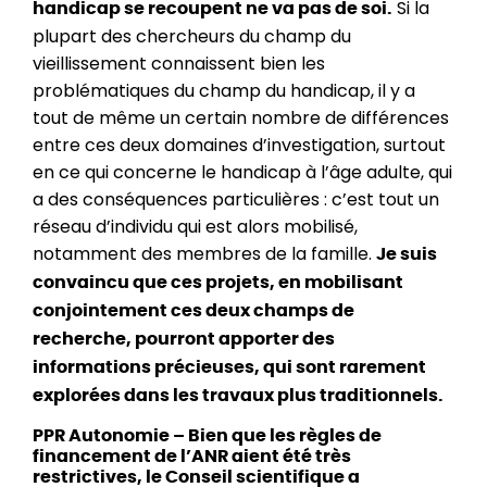
Si la
handicap se recoupent ne va pas de soi.
plupart des chercheurs du champ du
vieillissement connaissent bien les
problématiques du champ du handicap, il y a
tout de même un certain nombre de différences
entre ces deux domaines d’investigation, surtout
en ce qui concerne le handicap à l’âge adulte, qui
a des conséquences particulières : c’est tout un
réseau d’individu qui est alors mobilisé,
notamment des membres de la famille.
Je suis
convaincu que ces projets, en mobilisant
conjointement ces deux champs de
recherche, pourront apporter des
informations précieuses, qui sont rarement
explorées dans les travaux plus traditionnels.
PPR Autonomie – Bien que les règles de
financement de l’ANR aient été très
restrictives, le Conseil scientifique a