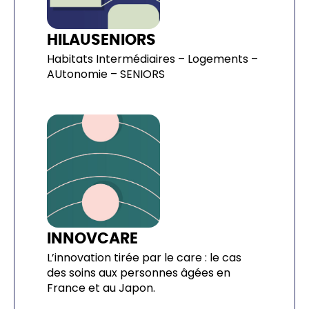
HILAUSENIORS
Habitats Intermédiaires – Logements –
AUtonomie – SENIORS
INNOVCARE
L’innovation tirée par le care : le cas
des soins aux personnes âgées en
France et au Japon.