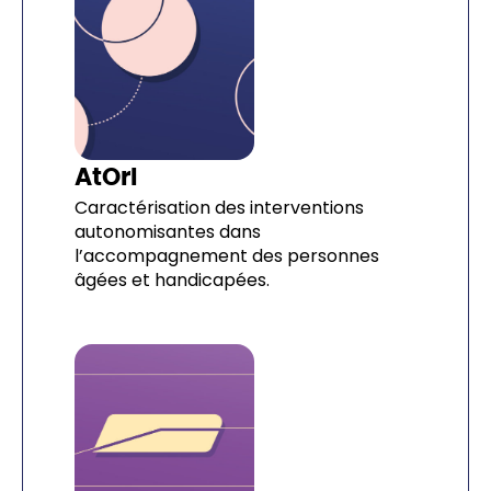
AtOrI
Caractérisation des interventions
autonomisantes dans
l’accompagnement des personnes
âgées et handicapées.