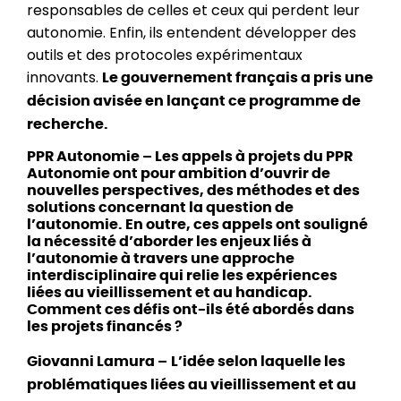
responsables de celles et ceux qui perdent leur
autonomie. Enfin, ils entendent développer des
outils et des protocoles expérimentaux
innovants.
Le gouvernement français a pris une
décision avisée en lançant ce programme de
recherche.
PPR Autonomie – Les appels à projets du PPR
Autonomie ont pour ambition d’ouvrir de
nouvelles perspectives, des méthodes et des
solutions concernant la question de
l’autonomie. En outre, ces appels ont souligné
la nécessité d’aborder les enjeux liés à
l’autonomie à travers une approche
interdisciplinaire qui relie les expériences
liées au vieillissement et au handicap.
Comment ces défis ont-ils été abordés dans
les projets financés ?
Giovanni Lamura –
L’idée selon laquelle les
problématiques liées au vieillissement et au