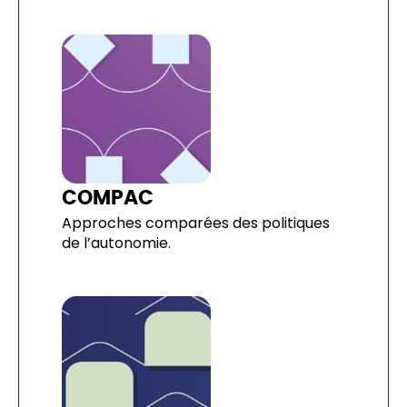
COMPAC
Approches comparées des politiques
de l’autonomie.