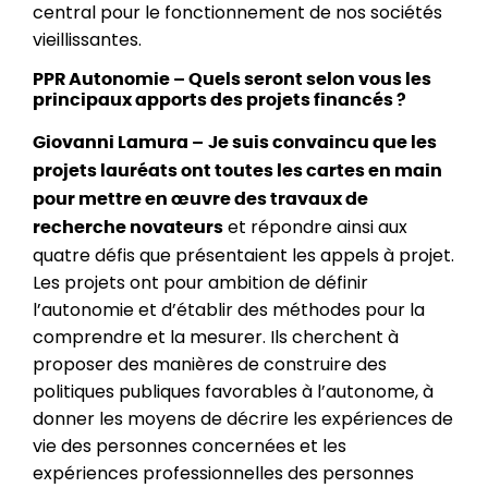
central pour le fonctionnement de nos sociétés
vieillissantes.
PPR Autonomie – Quels seront selon vous les
principaux apports des projets financés ?
Giovanni Lamura –
Je suis convaincu que les
projets lauréats ont toutes les cartes en main
pour mettre en œuvre des travaux de
et répondre ainsi aux
recherche novateurs
quatre défis que présentaient les appels à projet.
Les projets ont pour ambition de définir
l’autonomie et d’établir des méthodes pour la
comprendre et la mesurer. Ils cherchent à
proposer des manières de construire des
politiques publiques favorables à l’autonome, à
donner les moyens de décrire les expériences de
vie des personnes concernées et les
expériences professionnelles des personnes