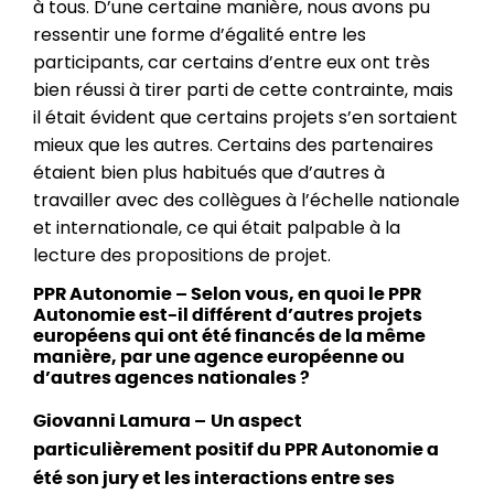
à tous. D’une certaine manière, nous avons pu
ressentir une forme d’égalité entre les
participants, car certains d’entre eux ont très
bien réussi à tirer parti de cette contrainte, mais
il était évident que certains projets s’en sortaient
mieux que les autres. Certains des partenaires
étaient bien plus habitués que d’autres à
travailler avec des collègues à l’échelle nationale
et internationale, ce qui était palpable à la
lecture des propositions de projet.
PPR Autonomie – Selon vous, en quoi le PPR
Autonomie est-il différent d’autres projets
européens qui ont été financés de la même
manière, par une agence européenne ou
d’autres agences nationales ?
Giovanni Lamura –
Un aspect
particulièrement positif du PPR Autonomie a
été son jury et les interactions entre ses