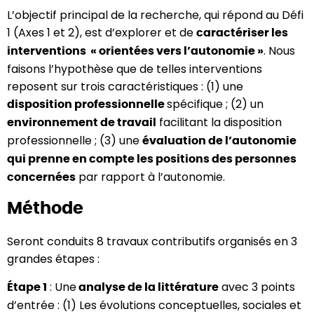
L’objectif principal de la recherche, qui répond au Défi
1 (Axes 1 et 2), est d’explorer et de
caractériser les
. Nous
interventions « orientées vers l’autonomie »
faisons l’hypothèse que de telles interventions
reposent sur trois caractéristiques : (1) une
spécifique ; (2) un
disposition professionnelle
facilitant la disposition
environnement de travail
professionnelle ; (3) une
évaluation de l’autonomie
qui prenne en compte les positions des personnes
par rapport à l’autonomie.
concernées
Méthode
Seront conduits 8 travaux contributifs organisés en 3
grandes étapes :
: Une
avec 3 points
Étape 1
analyse de la littérature
d’entrée : (1) Les évolutions conceptuelles, sociales et