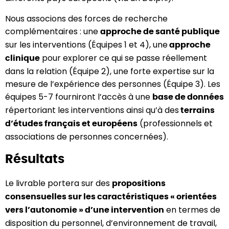
Nous associons des forces de recherche
complémentaires : une
approche de santé publique
sur les interventions (Équipes 1 et 4), une
approche
pour explorer ce qui se passe réellement
clinique
dans la relation (Équipe 2), une forte expertise sur la
mesure de l’expérience des personnes (Équipe 3). Les
équipes 5-7 fourniront l’accès à une
base de données
répertoriant les interventions ainsi qu’à des
terrains
(professionnels et
d’études français et européens
associations de personnes concernées).
Résultats
Le livrable portera sur des
propositions
consensuelles sur les caractéristiques « orientées
en termes de
vers l’autonomie » d’une intervention
disposition du personnel, d’environnement de travail,