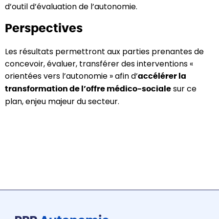
d’outil d’évaluation de l’autonomie.
Perspectives
Les résultats permettront aux parties prenantes de
concevoir, évaluer, transférer des interventions «
orientées vers l’autonomie » afin d’
accélérer la
sur ce
transformation de l’offre médico-sociale
plan, enjeu majeur du secteur.