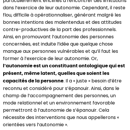
particulièrement enclines à rencontrer des limitations
dans l’exercice de leur autonomie. Cependant, il reste
flou, difficile à opérationnaliser, générant malgré les
bonnes intentions des malentendus et des attitudes
contre-productives de la part des professionnels.
Ainsi, en promouvant l’autonomie des personnes
concernées, est induite l’idée que quelque chose
manque aux personnes vulnérables et qu’il faut les
former à l’exercice de leur autonomie. Or,
l’autonomie est un constituant ontologique qui est
présent, même latent, quelles que soient les
. Il a « juste » besoin d’être
capacités de la personne
reconnu et considéré pour s’épanouir. Ainsi, dans le
champ de l’accompagnement des personnes, un
mode relationnel et un environnement favorable
permettront à l’autonomie de s’épanouir. Cela
nécessite des interventions que nous appellerons «
orientées vers l’autonomie ».