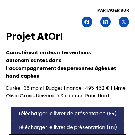
PARTAGER SUR
Projet AtOrI
Caractérisation des interventions
autonomisantes dans
l’accompagnement des personnes âgées et
handicapées
Durée : 36 mois | Budget financé : 495 452 € | Mme
Olivia Gross, Université Sorbonne Paris Nord
Télécharger le livret de présentation (FR)
Télécharger le livret de présentation (EN)