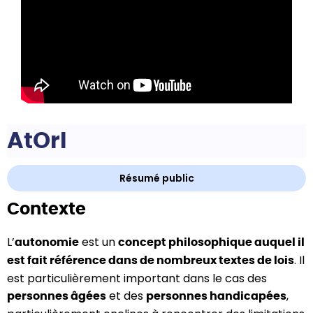
AtOrI
Résumé public
Contexte
L’
est un
autonomie
concept philosophique auquel il
. Il
est fait référence dans de nombreux textes de lois
est particulièrement important dans le cas des
et des
,
personnes âgées
personnes handicapées