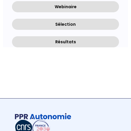
Webinaire
Sélection
Résultats