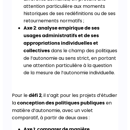
attention particulière aux moments
historiques de ses redéfinitions ou de ses
retournements normatifs ;
:
Axe 2
analyse empirique de ses
usages administratifs et de ses
appropriations individuelles et
dans le champ des politiques
collectives
de l’autonomie au sens strict, en portant
une attention particulière à la question
de la mesure de l’autonomie individuelle.
Pour le
, il s’agit pour les projets d’étudier
défi 2
la
en
conception des politiques publiques
matière d’autonomie, avec un volet
comparatif, à partir de deux axes :
:
Axe 1
comparer de manière