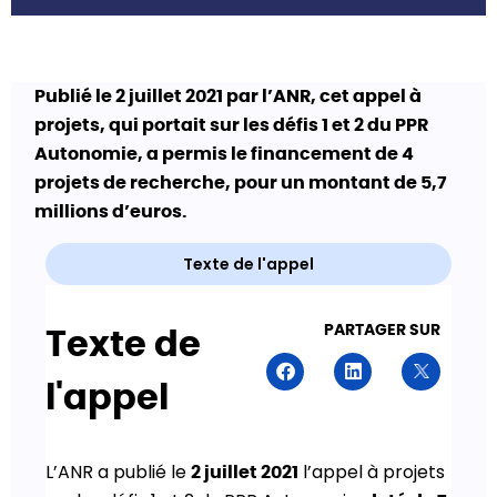
Publié le 2 juillet 2021 par l’ANR, cet appel à
projets, qui portait sur les défis 1 et 2 du PPR
Autonomie, a permis le financement de 4
projets de recherche, pour un montant de 5,7
millions d’euros.
Texte de l'appel
PARTAGER SUR
Texte de
l'appel
L’ANR a publié le
l’appel à projets
2 juillet 2021