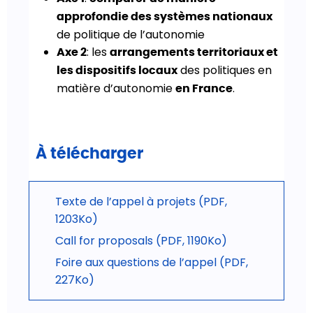
approfondie des systèmes nationaux
de politique de l’autonomie
: les
Axe 2
arrangements territoriaux et
des politiques en
les dispositifs locaux
matière d’autonomie
.
en France
À télécharger
Texte de l’appel à projets (PDF,
1203Ko)
Call for proposals (PDF, 1190Ko)
Foire aux questions de l’appel (PDF,
227Ko)