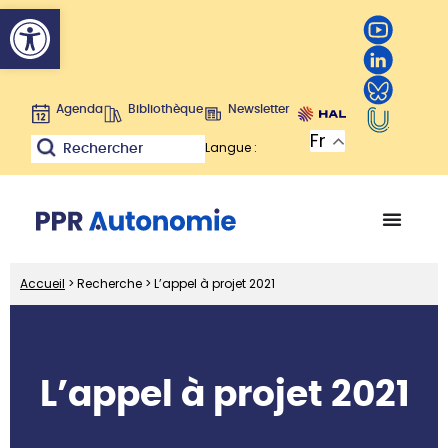
Ouvrir la barre d’outils
Agenda
Bibliothèque
Newsletter
Fr
Langue :
Rechercher
Accueil
>
Recherche
>
L’appel à projet 2021
L’appel à projet 2021