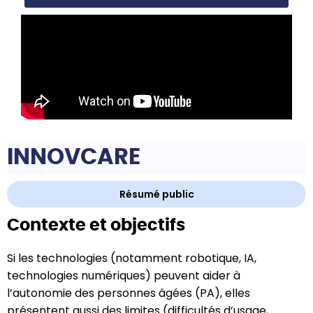
INNOVCARE
Résumé public
Contexte et objectifs
Si les technologies (notamment robotique, IA,
technologies numériques) peuvent aider à
l’autonomie des personnes âgées (PA), elles
présentent aussi des limites (difficultés d’usage,