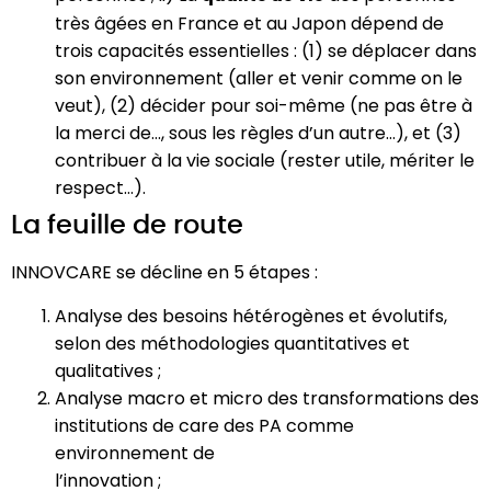
très âgées en France et au Japon dépend de
trois capacités essentielles : (1) se déplacer dans
son environnement (aller et venir comme on le
veut), (2) décider pour soi-même (ne pas être à
la merci de…, sous les règles d’un autre…), et (3)
contribuer à la vie sociale (rester utile, mériter le
respect…).
La feuille de route
INNOVCARE se décline en 5 étapes :
Analyse des besoins hétérogènes et évolutifs,
selon des méthodologies quantitatives et
qualitatives ;
Analyse macro et micro des transformations des
institutions de care des PA comme
environnement de
l’innovation ;