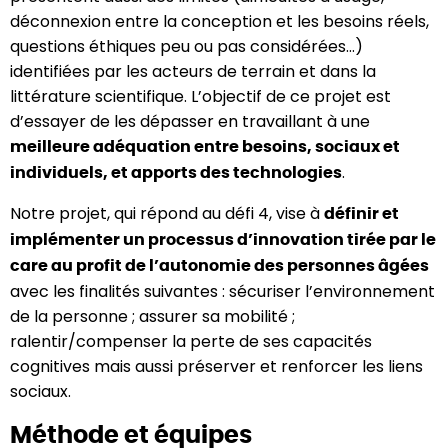
déconnexion entre la conception et les besoins réels,
questions éthiques peu ou pas considérées…)
identifiées par les acteurs de terrain et dans la
littérature scientifique. L’objectif de ce projet est
d’essayer de les dépasser en travaillant à une
meilleure adéquation entre besoins, sociaux et
.
individuels, et apports des technologies
Notre projet, qui répond au défi 4, vise à
définir et
implémenter un processus d’innovation tirée par le
care au profit de l’autonomie des personnes âgées
avec les finalités suivantes : sécuriser l’environnement
de la personne ; assurer sa mobilité ;
ralentir/compenser la perte de ses capacités
cognitives mais aussi préserver et renforcer les liens
sociaux.
Méthode et équipes