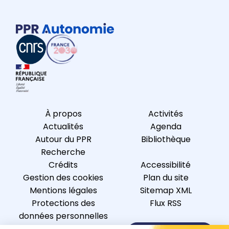
À propos
Activités
Actualités
Agenda
Autour du PPR
Bibliothèque
Recherche
Crédits
Accessibilité
Gestion des cookies
Plan du site
Mentions légales
Sitemap XML
Protections des
Flux RSS
données personnelles