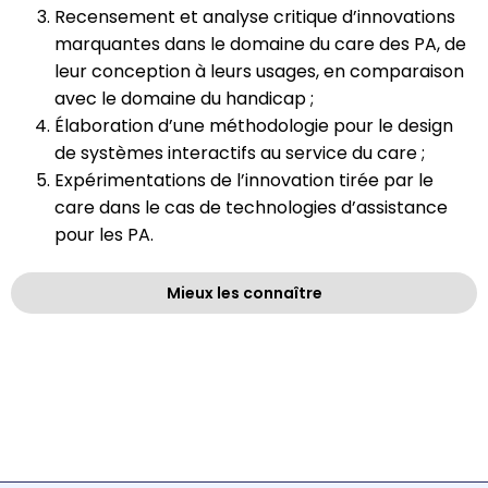
Recensement et analyse critique d’innovations
marquantes dans le domaine du care des PA, de
leur conception à leurs usages, en comparaison
avec le domaine du handicap ;
Élaboration d’une méthodologie pour le design
de systèmes interactifs au service du care ;
Expérimentations de l’innovation tirée par le
care dans le cas de technologies d’assistance
pour les PA.
Mieux les connaître