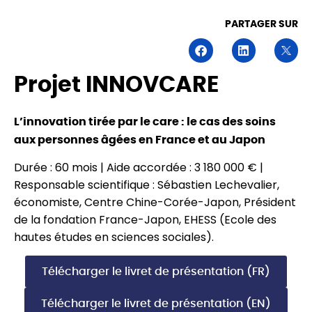
PARTAGER SUR
Projet INNOVCARE
L’innovation tirée par le care : le cas des soins
aux personnes âgées en France et au Japon
Durée : 60 mois | Aide accordée : 3 180 000 € |
Responsable scientifique : Sébastien Lechevalier,
économiste, Centre Chine-Corée-Japon, Président
de la fondation France-Japon, EHESS (Ecole des
hautes études en sciences sociales).
Télécharger le livret de présentation (FR)
Télécharger le livret de présentation (EN)