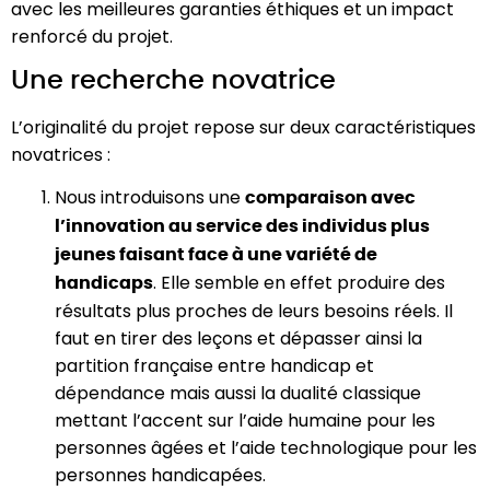
avec les meilleures garanties éthiques et un impact
renforcé du projet.
Une recherche novatrice
L’originalité du projet repose sur deux caractéristiques
novatrices :
Nous introduisons une
comparaison avec
l’innovation au service des individus plus
jeunes faisant face à une variété de
. Elle semble en effet produire des
handicaps
résultats plus proches de leurs besoins réels. Il
faut en tirer des leçons et dépasser ainsi la
partition française entre handicap et
dépendance mais aussi la dualité classique
mettant l’accent sur l’aide humaine pour les
personnes âgées et l’aide technologique pour les
personnes handicapées.