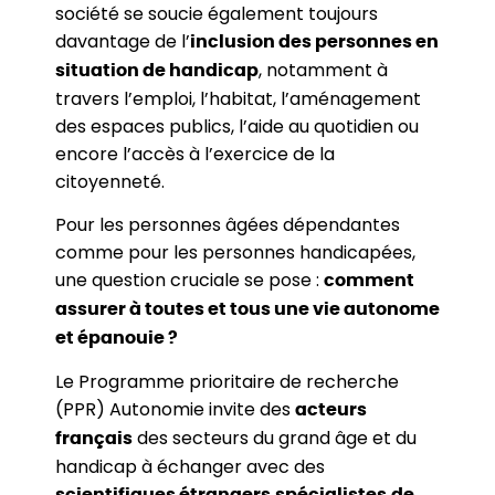
société se soucie également toujours
davantage de l’
inclusion des personnes en
, notamment à
situation de handicap
travers l’emploi, l’habitat, l’aménagement
des espaces publics, l’aide au quotidien ou
encore l’accès à l’exercice de la
citoyenneté.
Pour les personnes âgées dépendantes
comme pour les personnes handicapées,
une question cruciale se pose :
comment
assurer à toutes et tous une vie autonome
et épanouie ?
Le Programme prioritaire de recherche
(PPR) Autonomie invite des
acteurs
des secteurs du grand âge et du
français
handicap à échanger avec des