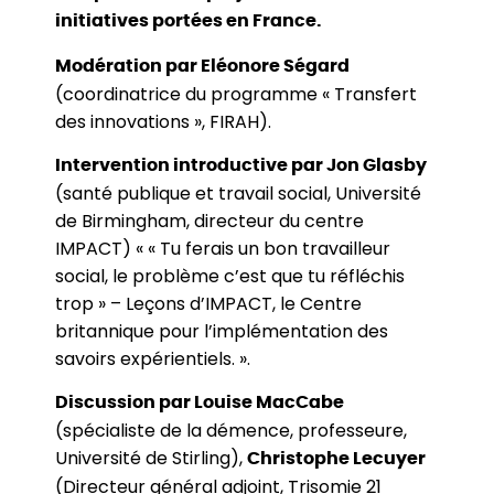
initiatives portées en France.
Modération par Eléonore Ségard
(coordinatrice du programme « Transfert
des innovations », FIRAH).
Intervention introductive par Jon Glasby
(santé publique et travail social, Université
de Birmingham, directeur du centre
IMPACT) « « Tu ferais un bon travailleur
social, le problème c’est que tu réfléchis
trop » – Leçons d’IMPACT, le Centre
britannique pour l’implémentation des
savoirs expérientiels. ».
Discussion par Louise MacCabe
(spécialiste de la démence, professeure,
Université de Stirling),
Christophe Lecuyer
(Directeur général adjoint, Trisomie 21