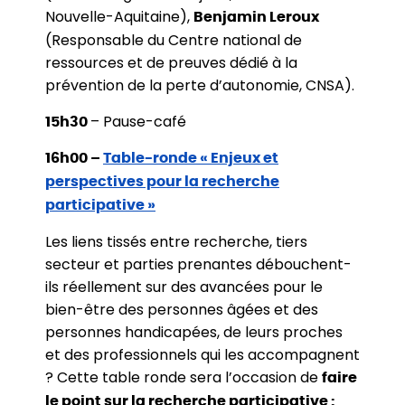
Nouvelle-Aquitaine),
Benjamin Leroux
(Responsable du Centre national de
ressources et de preuves dédié à la
prévention de la perte d’autonomie, CNSA).
– Pause-café
15h30
16h00 –
Table-ronde « Enjeux et
perspectives pour la recherche
participative »
Les liens tissés entre recherche, tiers
secteur et parties prenantes débouchent-
ils réellement sur des avancées pour le
bien-être des personnes âgées et des
personnes handicapées, de leurs proches
et des professionnels qui les accompagnent
? Cette table ronde sera l’occasion de
faire
le point sur la recherche participative :