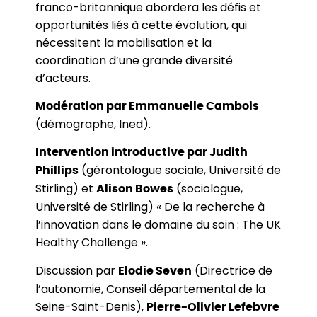
franco-britannique abordera les défis et
opportunités liés à cette évolution, qui
nécessitent la mobilisation et la
coordination d’une grande diversité
d’acteurs.
Modération par Emmanuelle Cambois
(démographe, Ined).
Intervention introductive par Judith
(gérontologue sociale, Université de
Phillips
Stirling) et
(sociologue,
Alison Bowes
Université de Stirling) « De la recherche à
l’innovation dans le domaine du soin : The UK
Healthy Challenge ».
Discussion par
(Directrice de
Elodie Seven
l’autonomie, Conseil départemental de la
Seine-Saint-Denis),
Pierre-Olivier Lefebvre