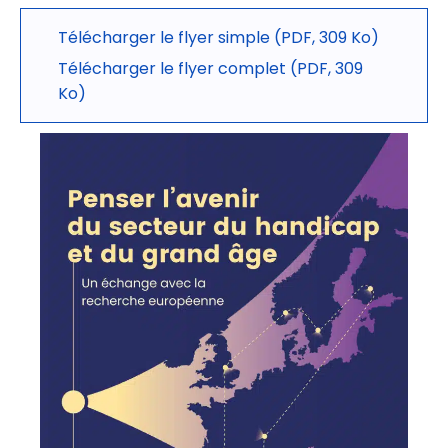
Télécharger le flyer simple (PDF, 309 Ko)
Télécharger le flyer complet (PDF, 309
Ko)