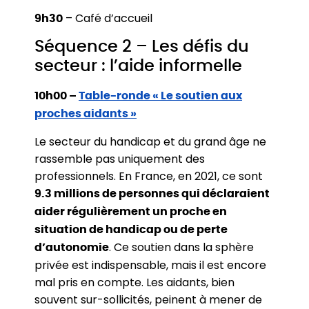
– Café d’accueil
9h30
Séquence 2 – Les défis du
secteur : l’aide informelle
10h00 –
Table-ronde « Le soutien aux
proches aidants »
Le secteur du handicap et du grand âge ne
rassemble pas uniquement des
professionnels. En France, en 2021, ce sont
9.3 millions de personnes qui déclaraient
aider régulièrement un proche en
situation de handicap ou de perte
. Ce soutien dans la sphère
d’autonomie
privée est indispensable, mais il est encore
mal pris en compte. Les aidants, bien
souvent sur-sollicités, peinent à mener de