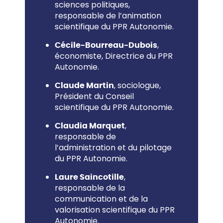
sciences politiques,
responsable de l’animation
scientifique du PPR Autonomie.
,
Cécile-Bourreau-Dubois
économiste, Directrice du PPR
Autonomie.
, sociologue,
Claude Martin
Président du Conseil
scientifique du PPR Autonomie.
,
Claudia Marquet
responsable de
l’administration et du pilotage
du PPR Autonomie.
,
Laure Saincotille
responsable de la
communication et de la
valorisation scientifique du PPR
Autonomie.