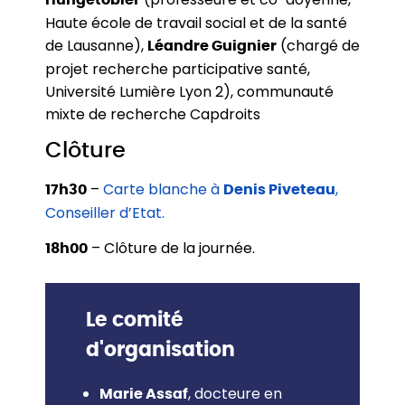
Haute école de travail social et de la santé
de Lausanne),
(chargé de
Léandre Guignier
projet recherche participative santé,
Université Lumière Lyon 2), communauté
mixte de recherche Capdroits
Clôture
–
Carte blanche à
,
17h30
Denis Piveteau
Conseiller d’Etat.
– Clôture de la journée.
18h00
Le comité
d'organisation
, docteure en
Marie Assaf