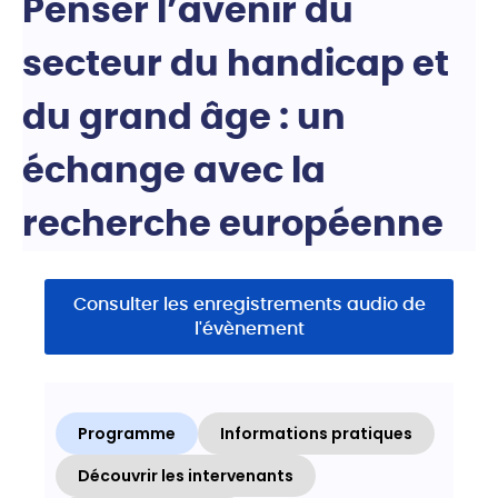
Penser l’avenir du
secteur du handicap et
du grand âge : un
échange avec la
recherche européenne
Consulter les enregistrements audio de
l'évènement
Programme
Informations pratiques
Découvrir les intervenants