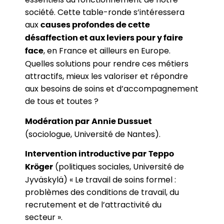
société. Cette table-ronde s’intéressera
aux
causes profondes de cette
désaffection et aux leviers pour y faire
, en France et ailleurs en Europe.
face
Quelles solutions pour rendre ces métiers
attractifs, mieux les valoriser et répondre
aux besoins de soins et d’accompagnement
de tous et toutes ?
Modération par
Annie Dussuet
(sociologue, Université de Nantes).
Intervention introductive par
Teppo
(politiques sociales, Université de
Kröger
Jyväskylä) « Le travail de soins formel :
problèmes des conditions de travail, du
recrutement et de l’attractivité du
secteur ».