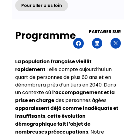
Pour aller plus loin
PARTAGER SUR
Programme
La population française vieillit
: elle compte aujourd’hui un
rapidement
quart de personnes de plus 60 ans et en
dénombrera près d’un tiers en 2040. Dans
un contexte où
l’accompagnement et la
des personnes âgées
prise en charge
apparaissent déjà comme inadéquats et
,
insuffisants
cette évolution
démographique fait l’objet de
. Notre
nombreuses préoccupations