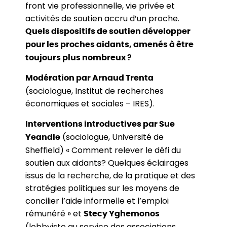
front vie professionnelle, vie privée et
activités de soutien accru d’un proche.
Quels dispositifs de soutien développer
pour les proches aidants, amenés à être
toujours plus nombreux ?
Modération par Arnaud Trenta
(sociologue, Institut de recherches
économiques et sociales – IRES).
Interventions introductives par Sue
(sociologue, Université de
Yeandle
Sheffield) « Comment relever le défi du
soutien aux aidants? Quelques éclairages
issus de la recherche, de la pratique et des
stratégies politiques sur les moyens de
concilier l’aide informelle et l’emploi
rémunéré » et
Stecy Yghemonos
(lobbyiste au service des associations