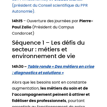
(président du Conseil scientifique du PPR
Autonomie).
– Ouverture des journées par
14h15
Pierre-
(Président du Campus
Paul Zalio
Condorcet)
Séquence 1 – Les défis du
secteur : métiers et
environnement de vie
14h30 –
Table ronde « Des métiers en crise
: diagnostics et solutions »
Alors que les besoins sont en constante
augmentation,
les métiers du soin et de
l’accompagnement peinent à attirer et
, pourtant
fidéliser des professionnels
essentiels au fonctionnement de notre