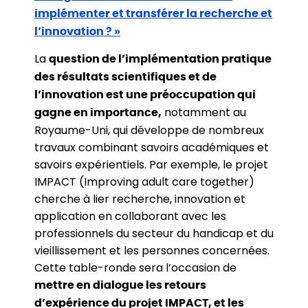
implémenter et transférer la recherche et
l’innovation ? »
La
question de l’implémentation pratique
des résultats scientifiques et de
l’innovation est une préoccupation qui
notamment au
gagne en importance,
Royaume-Uni, qui développe de nombreux
travaux combinant savoirs académiques et
savoirs expérientiels. Par exemple, le projet
IMPACT (Improving adult care together)
cherche à lier recherche, innovation et
application en collaborant avec les
professionnels du secteur du handicap et du
vieillissement et les personnes concernées.
Cette table-ronde sera l’occasion de
mettre en dialogue les retours
d’expérience du projet IMPACT, et les