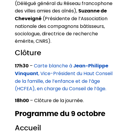
(Délégué général du Réseau francophone
des villes amies des aînés),
Suzanne de
(Présidente de l’Association
Cheveigné
nationale des compagnons bâtisseurs,
sociologue, directrice de recherche
émérite, CNRS).
Clôture
–
Carte blanche à
17h30
Jean-Philippe
, Vice-Président du Haut Conseil
Vinquant
de la famille, de l’enfance et de l’âge
(HCFEA), en charge du Conseil de l’âge.
– Clôture de la journée.
18h00
Programme du 9 octobre
Accueil