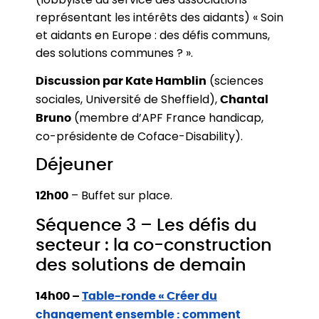
représentant les intérêts des aidants) « Soin
et aidants en Europe : des défis communs,
des solutions communes ? ».
(sciences
Discussion par Kate Hamblin
sociales, Université de Sheffield),
Chantal
(membre d’APF France handicap,
Bruno
co-présidente de Coface-Disability).
Déjeuner
– Buffet sur place.
12h00
Séquence 3 – Les défis du
secteur : la co-construction
des solutions de demain
14h00 –
Table-ronde « Créer du
changement ensemble : comment