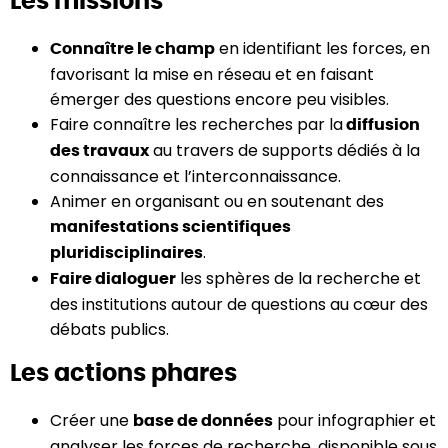
Les missions
en identifiant les forces, en
Connaître le champ
favorisant la mise en réseau et en faisant
émerger
des questions encore peu visibles.
Faire connaître les recherches par la
diffusion
au travers de supports dédiés à la
des travaux
connaissance et l’interconnaissance.
Animer en organisant ou en soutenant des
manifestations scientifiques
.
pluridisciplinaires
les sphères de la recherche et
Faire dialoguer
des institutions autour de questions au cœur des
débats publics.
Les actions phares
Créer une
pour infographier et
base de données
analyser les forces de recherche, disponible sous