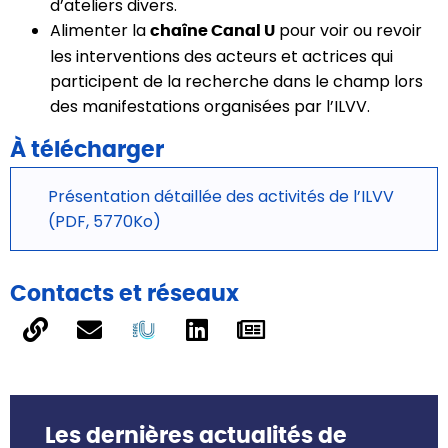
d’ateliers divers.
Alimenter la
pour voir ou revoir
chaîne Canal U
les interventions des acteurs et actrices qui
participent de la recherche dans le champ lors
des manifestations organisées par l’ILVV.
À télécharger
Présentation détaillée des activités de l’ILVV
(PDF, 5770Ko)
Contacts et réseaux
Les dernières actualités de