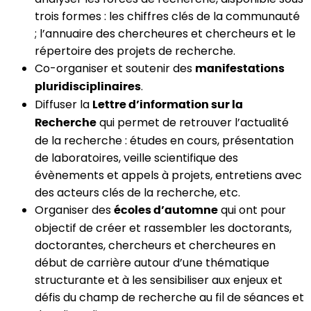
trois formes : les chiffres clés de la communauté
; l’annuaire des chercheures et chercheurs et le
répertoire des projets de recherche.
Co-organiser et soutenir des
manifestations
.
pluridisciplinaires
Diffuser la
Lettre d’information sur la
qui permet de retrouver l’actualité
Recherche
de la
recherche : études en cours, présentation
de laboratoires, veille scientifique des
évènements et
appels à projets, entretiens avec
des acteurs clés de la recherche, etc.
Organiser des
qui ont pour
écoles d’automne
objectif de créer et rassembler les doctorants,
doctorantes, chercheurs et chercheures en
début de carrière autour d’une thématique
structurante et à les sensibiliser aux enjeux et
défis du champ de recherche au fil de séances et