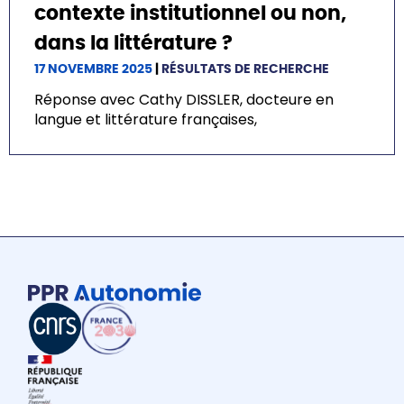
contexte institutionnel ou non,
dans la littérature ?
17 NOVEMBRE 2025
|
RÉSULTATS DE RECHERCHE
Réponse avec Cathy DISSLER, docteure en
langue et littérature françaises,