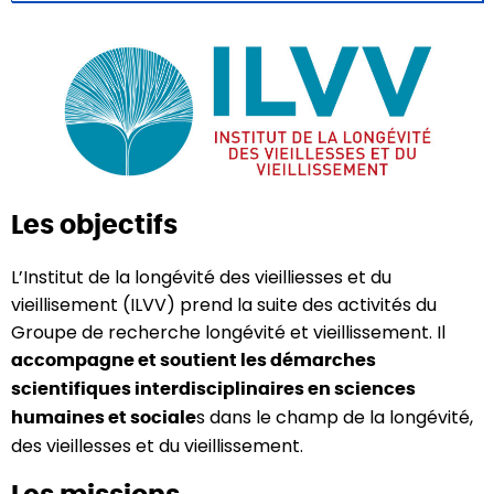
Les objectifs
L’Institut de la longévité des vieilliesses et du
vieillisement (ILVV) prend la suite des activités
du
Groupe de recherche longévité et vieillissement. Il
accompagne et soutient les démarches
scientifiques interdisciplinaires en sciences
s dans le champ de la longévité,
humaines et sociale
des
vieillesses et du vieillissement.