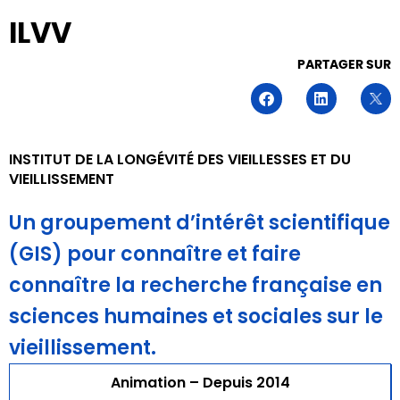
ILVV
PARTAGER SUR
INSTITUT DE LA LONGÉVITÉ DES VIEILLESSES ET DU
VIEILLISSEMENT
Un groupement d’intérêt scientifique
(GIS) pour connaître et faire
connaître la recherche française en
sciences humaines et sociales sur le
vieillissement.
Animation – Depuis 2014