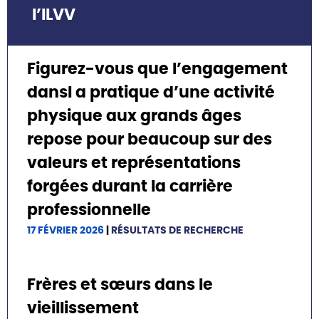
l’ILVV
Figurez-vous que l’engagement
dansl a pratique d’une activité
physique aux grands âges
repose pour beaucoup sur des
valeurs et représentations
forgées durant la carrière
professionnelle
17 FÉVRIER 2026
|
RÉSULTATS DE RECHERCHE
Frères et sœurs dans le
vieillissement