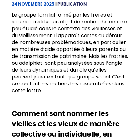
24 NOVEMBRE 2025
|
PUBLICATION
Le groupe familial formé par les frères et
sœurs constitue un objet de recherche encore
peu étudié dans le contexte des vieillesses et
du vieillissement. Il apparaît certes au détour
de nombreuses problématiques, en particulier
en matière d’aide apportée à leurs parents ou
de transmission de patrimoine. Mais les fratries,
ou adelphies, sont peu analysées sous l’angle
de leurs dynamiques et du rôle qu’elles
peuvent jouer en tant que groupe social. C’est
ce que font les recherches rassemblées dans
cette lettre.
Comment sont nommer les
vieilles et les vieux de manière
collective ou individuelle, en