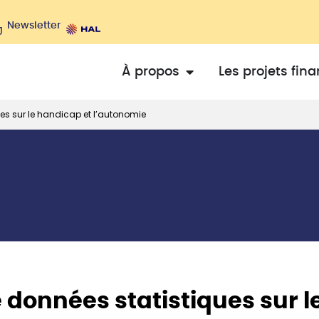
Newsletter
À propos
Les projets fin
es sur le handicap et l’autonomie
données statistiques sur l