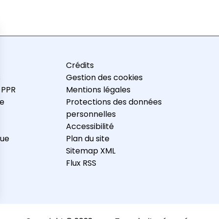
Crédits
s
Gestion des cookies
 PPR
Mentions légales
e
Protections des données
personnelles
Accessibilité
que
Plan du site
Sitemap XML
Flux RSS