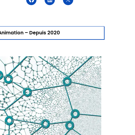
Animation – Depuis 2020