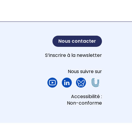
Nous contacter
S’inscrire à la newsletter
Nous suivre sur
Accessibilité :
Non-conforme