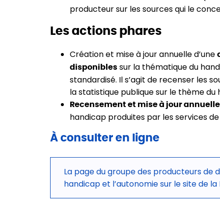
producteur sur les sources qui le conc
Les actions phares
Création et mise à jour annuelle d’une
sur la thématique du hand
disponibles
standardisé. Il s’agit de recenser les s
la statistique publique sur le thème du
Recensement et mise à jour annuelle
handicap produites par les services de 
À consulter en ligne
La page du groupe des producteurs de do
handicap et l’autonomie sur le site de la 