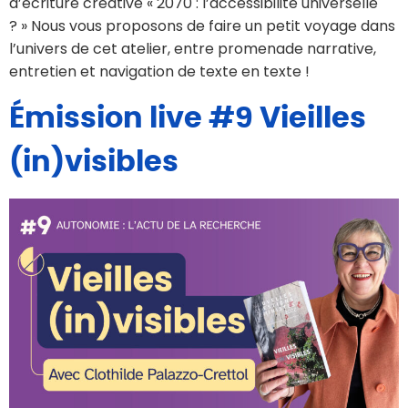
d’écriture créative « 2070 : l’accessibilité universelle
? » Nous vous proposons de faire un petit voyage dans
l’univers de cet atelier, entre promenade narrative,
entretien et navigation de texte en texte !
Émission live #9 Vieilles
(in)visibles