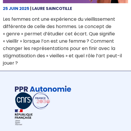
25 JUIN 2025
|
LAURE SAINCOTILLE
Les femmes ont une expérience du vieillissement
différente de celle des hommes. Le concept de
« genre » permet d’étudier cet écart. Que signifie
« vieillir » lorsque l’on est une femme ? Comment
changer les représentations pour en finir avec la
stigmatisation des « vieilles » et quel rôle l’art peut-il
jouer ?