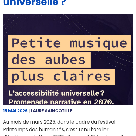
universelle ?
18 MAI 2026
|
LAURE SAINCOTILLE
Au mois de mars 2025, dans le cadre du festival
Printemps des humanités, s’est tenu l’atelier