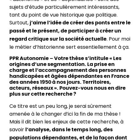
sujets d’étude particulièrement intéressants,
tant du point de vue historique que politique.
Surtout,
j’aime l’idée de créer des ponts entre le
passé et le présent, de participer à créer un
. Pour moi
regard critique sur la société actuelle
le métier d’historienne sert essentiellement à ça.
PPR Autonomie – Votre thèse s’intitule « Les
origines d’une segmentation. La prise en
charge et l’accompagnement des personnes
handicapées et âgées dépendantes en France
des années 1950 à nos jours. Territoires,
acteurs, réseaux ». Pouvez-vous nous en dire
plus sur cette recherche ?
Ce titre est un peu long, je serai sûrement
amenée à le changer d’ici la fin de ma thèse !
Mais il dit bien les enjeux de cette recherche, à
savoir
l’analyse, dans le temps long, des
populations dépendantes, et de la façon dont