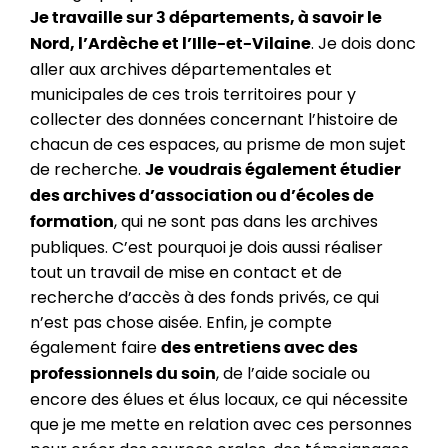
Je travaille sur 3 départements, à savoir le
. Je dois donc
Nord, l’Ardèche et l’Ille-et-Vilaine
aller aux archives départementales et
municipales de ces trois territoires pour y
collecter des données concernant l’histoire de
chacun de ces espaces, au prisme de mon sujet
de recherche.
Je
voudrais également étudier
des archives d’association ou d’écoles de
, qui ne sont pas dans les archives
formation
publiques. C’est pourquoi je dois aussi réaliser
tout un travail de mise en contact et de
recherche d’accès à des fonds privés, ce qui
n’est pas chose aisée. Enfin, je compte
également faire
des entretiens avec des
, de l’aide sociale ou
professionnels du soin
encore des élues et élus locaux, ce qui nécessite
que je me mette en relation avec ces personnes