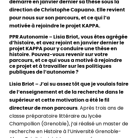
démarré en janvier dernier sa thèse sous la
direction de Christophe Capuano. Elle revient
pour nous sur son parcours, et ce qui l’a
motivée à rejoindre le
projet KAPPA.
PPR Autonomie – Lisia Briot, vous êtes agrégée
d’histoire, et avez rejoint en janvier dernier le
projet KAPPA pour y conduire une thèse en
histoire. Pouvez-vous revenir sur votre
parcours, et ce qui vous a motivé à rejoindre
ce projet et à travailler sur les politiques
publiques de l’autonomie ?
Lisia Briot – J’ai su assez tôt que je voulais faire
de l’enseignement et de la recherche dans le
supérieur et cette motivation a été le fil
. Après trois ans de
directeur de mon parcours
classe préparatoire littéraire au lycée
Champollion (Grenoble), j’ai réalisé un master de
recherche en Histoire à l’Université Grenoble-