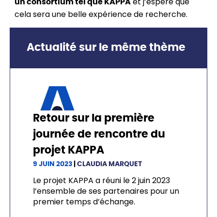
et j’espère que
un consortium tel que KAPPA
cela sera une belle expérience de recherche.
Actualité sur le même thème
Retour sur la première
journée de rencontre du
projet KAPPA
9 JUIN 2023
|
CLAUDIA MARQUET
Le projet KAPPA a réuni le 2 juin 2023
l’ensemble de ses partenaires pour un
premier temps d’échange.