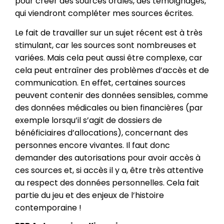
pour créer des sources orales, des témoignages,
qui viendront compléter mes sources écrites.
Le fait de travailler sur un sujet récent est à très
stimulant, car les sources sont nombreuses et
variées. Mais cela peut aussi être complexe, car
cela peut entraîner des problèmes d’accès et de
communication. En effet, certaines sources
peuvent contenir des données sensibles, comme
des données médicales ou bien financières (par
exemple lorsqu’il s’agit de dossiers de
bénéficiaires d’allocations), concernant des
personnes encore vivantes. Il faut donc
demander des autorisations pour avoir accès à
ces sources et, si accès il y a, être très attentive
au respect des données personnelles. Cela fait
partie du jeu et des enjeux de l’histoire
contemporaine !