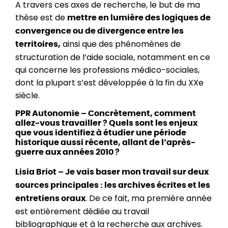
A travers ces axes de recherche, le but de ma
thèse est de
mettre en lumière des logiques de
convergence ou de divergence entre les
ainsi que des phénomènes de
territoires,
structuration de l’aide sociale, notamment en ce
qui concerne les professions médico-sociales,
dont la plupart s’est développée à la fin du XXe
siècle.
PPR Autonomie – Concrètement, comment
allez-vous travailler ? Quels sont les enjeux
que vous identifiez à étudier une période
historique aussi récente, allant de l’après-
guerre aux années 2010 ?
Lisia Briot – Je vais baser mon travail sur deux
sources principales : les archives écrites et les
. De ce fait, ma première année
entretiens oraux
est entièrement dédiée au travail
bibliographique et à la recherche aux archives.