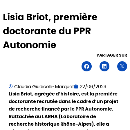
Lisia Briot, première
doctorante du PPR
Autonomie
PARTAGER SUR
Claudia Giudicelli-Marquet
22/06/2023
Lisia Briot, agrégée d’histoire, est la première
doctorante recrutée dans le cadre d’un projet
de recherche financé par le PPR Autonomie.
Rattachée au LARHA (Laboratoire de
recherche historique Rhône-Alpes), elle a