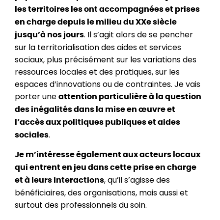
les territoires les ont accompagnées et prises
en charge depuis le milieu du XXe siècle
. Il s’agit alors de se pencher
jusqu’à nos jours
sur la territorialisation des aides et services
sociaux, plus précisément sur les variations des
ressources locales et des pratiques, sur les
espaces d’innovations ou de contraintes. Je vais
porter une
attention particulière à la question
des inégalités dans la mise en œuvre et
l’accès aux politiques publiques et aides
.
sociales
Je m’intéresse également aux acteurs locaux
qui entrent en jeu dans cette prise en charge
, qu’il s’agisse des
et à leurs interactions
bénéficiaires, des organisations, mais aussi et
surtout des professionnels du soin.