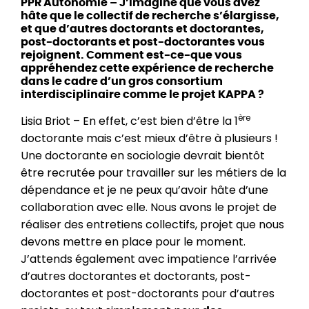
PPR Autonomie – J’imagine que vous avez
hâte que le collectif de recherche s’élargisse,
et que d’autres doctorants et doctorantes,
post-doctorants et post-doctorantes vous
rejoignent. Comment est-ce-que vous
appréhendez cette expérience de recherche
dans le cadre d’un gros consortium
interdisciplinaire comme le projet KAPPA ?
ère
Lisia Briot – En effet, c’est bien d’être la 1
doctorante mais c’est mieux d’être à plusieurs !
Une doctorante en sociologie devrait bientôt
être recrutée pour travailler sur les métiers de la
dépendance et je ne peux qu’avoir hâte d’une
collaboration avec elle. Nous avons le projet de
réaliser des entretiens collectifs, projet que nous
devons mettre en place pour le moment.
J’attends également avec impatience l’arrivée
d’autres doctorantes et doctorants, post-
doctorantes et post-doctorants pour d’autres