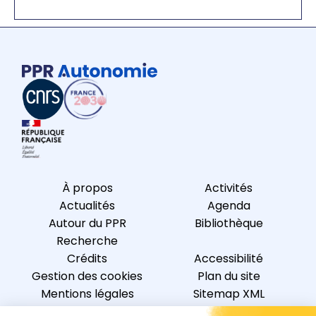
À propos
Activités
Actualités
Agenda
Autour du PPR
Bibliothèque
Recherche
Crédits
Accessibilité
Gestion des cookies
Plan du site
Mentions légales
Sitemap XML
Protections des
Flux RSS