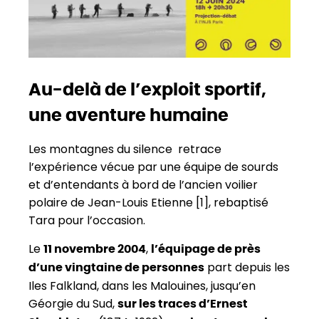
Au-delà de l’exploit sportif,
une aventure humaine
Les montagnes du silence retrace
l’expérience vécue par une équipe de sourds
et d’entendants à bord de l’ancien voilier
polaire de Jean-Louis Etienne [1], rebaptisé
Tara pour l’occasion.
Le
,
11 novembre 2004
l’équipage de près
part depuis les
d’une vingtaine de personnes
Iles Falkland, dans les Malouines, jusqu’en
Géorgie du Sud,
sur les traces d’Ernest