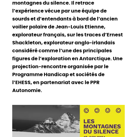
montagnes du silence. Il retrace
l’expérience vécue par une équipe de
sourds et d’entendants à bord de l’ancien
voilier polaire de Jean-Louis Etienne,
explorateur français, sur les traces d’Ernest
Shackleton, explorateur anglo-irlandais
considéré comme l’une des principales
figures de l’exploration en Antarctique. Une
projection-rencontre organisée par le
Programme Handicap et sociétés de
l’EHESS, en partenariat avec le PPR
Autonomie.