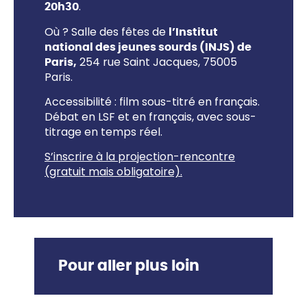
.
20h30
Où ? Salle des fêtes de
l’Institut
national des jeunes sourds (INJS) de
254 rue Saint Jacques, 75005
Paris,
Paris.
Accessibilité : film sous-titré en français.
Débat en LSF et en français, avec sous-
titrage en temps réel.
S’inscrire à la projection-rencontre
(gratuit mais obligatoire).
Pour aller plus loin