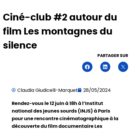
Ciné-club #2 autour du
film Les montagnes du
silence
PARTAGER SUR
Claudia Giudicelli-Marquet
28/05/2024
Rendez-vous le 12 juin à 18h à l’Institut
national des jeunes sourds (INJS) à Paris
pour une rencontre cinématographique à la
découverte du film documentaire Les