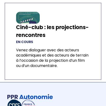
Ciné-club : les projections-
rencontres
EN COURS
Venez dialoguer avec des acteurs
académiques et des acteurs de terrain
à l’occasion de la projection d’un film
ou d’un documentaire.