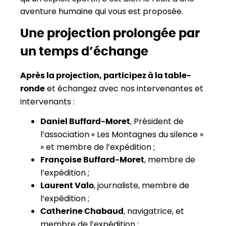
aventure humaine qui vous est proposée.
Une projection prolongée par
un temps d’échange
Après la projection, participez à la table-
et échangez avec nos intervenantes et
ronde
intervenants :
, Président de
Daniel Buffard-Moret
l’association « Les Montagnes du silence »
» et membre de l’expédition ;
, membre de
Françoise Buffard-Moret
l’expédition ;
, journaliste, membre de
Laurent Valo
l’expédition ;
, navigatrice, et
Catherine Chabaud
membre de l’expédition ;