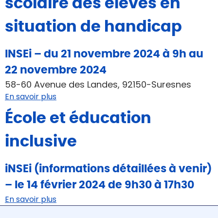
scolaire des élèves en
situation de handicap
INSEi – du 21 novembre 2024 à 9h au
22 novembre 2024
58-60 Avenue des Landes, 92150-Suresnes
En savoir plus
École et éducation
inclusive
iNSEi (informations détaillées à venir)
– le 14 février 2024 de 9h30 à 17h30
En savoir plus