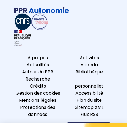
À propos
Activités
Actualités
Agenda
Autour du PPR
Bibliothèque
Recherche
Crédits
personnelles
Gestion des cookies
Accessibilité
Mentions légales
Plan du site
Protections des
Sitemap XML
données
Flux RSS