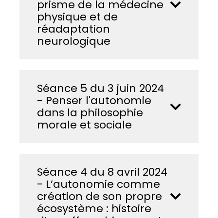
prisme de la médecine
physique et de
réadaptation
neurologique
Séance 5 du 3 juin 2024
- Penser l'autonomie
dans la philosophie
morale et sociale
Séance 4 du 8 avril 2024
- L’autonomie comme
création de son propre
écosystème : histoire