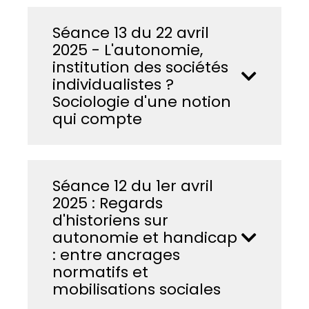
Séance 13 du 22 avril
2025 - L'autonomie,
institution des sociétés
individualistes ?
Sociologie d'une notion
qui compte
Séance 12 du 1er avril
2025 : Regards
d'historiens sur
autonomie et handicap
: entre ancrages
normatifs et
mobilisations sociales