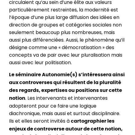
circulaient qu’au sein d’une élite aux valeurs
particulièrement restreintes, la modernité est
l’époque d’une plus large diffusion des idées en
direction de groupes et catégories sociales non
seulement beaucoup plus nombreuses, mais
aussi plus différenciées. Aussi, le phénomène qu’il
désigne comme une « démocratisation » des
concepts va de pair avec leur pluralisation mais
aussi avec leur politisation.
Le séminaire Autonomie(s) s’intéressera ainsi
aux controverses qui résultent de la pluralité
des regards, expertises ou positions sur cette
. Les intervenants et intervenantes
notion
adopteront pour ce faire une logique
diachronique, mais aussi et surtout disciplinaire.
Ils et elles seront invités à
cartographier les
enjeux de controverse autour de cette notion,