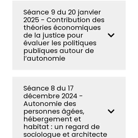
Séance 9 du 20 janvier
2025 - Contribution des
théories économiques
de la justice pour
évaluer les politiques
publiques autour de
l’autonomie
Séance 8 du 17
décembre 2024 -
Autonomie des
personnes âgées,
hébergement et
habitat : un regard de
sociologue et architecte