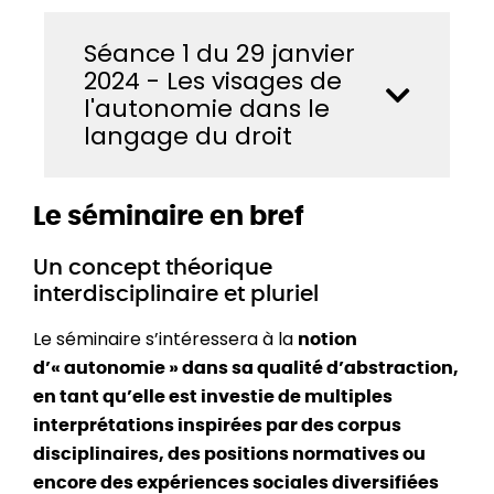
Séance 1 du 29 janvier
2024 - Les visages de
l'autonomie dans le
langage du droit
Le séminaire en bref
Un concept théorique
interdisciplinaire et pluriel
Le séminaire s’intéressera à la
notion
d’« autonomie » dans sa qualité d’abstraction,
en tant qu’elle est investie de multiples
interprétations inspirées par des corpus
disciplinaires, des positions normatives ou
encore des expériences sociales diversifiées