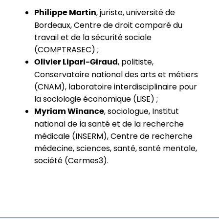
, juriste, université de
Philippe Martin
Bordeaux, Centre de droit comparé du
travail et de la sécurité sociale
(COMPTRASEC) ;
, politiste,
Olivier Lipari-Giraud
Conservatoire national des arts et métiers
(CNAM), laboratoire interdisciplinaire pour
la sociologie économique (LISE) ;
, sociologue, Institut
Myriam Winance
national de la santé et de la recherche
médicale (INSERM), Centre de recherche
médecine, sciences, santé, santé mentale,
société (Cermes3).