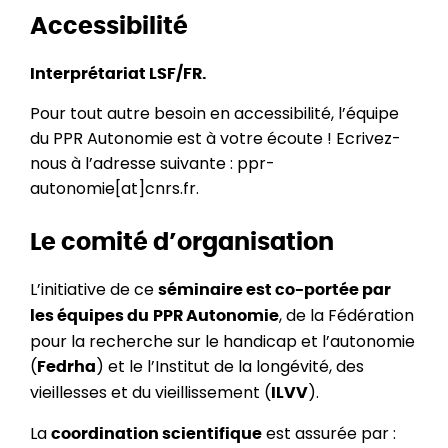
Accessibilité
Interprétariat LSF/FR.
Pour tout autre besoin en accessibilité, l’équipe
du PPR Autonomie est à votre écoute ! Ecrivez-
nous à l’adresse suivante : ppr-
autonomie[at]cnrs.fr.
Le comité d’organisation
L’initiative de ce
séminaire est co-portée par
, de la Fédération
les équipes du
PPR Autonomie
pour la recherche sur le handicap et l’autonomie
(
) et le l’Institut de la longévité, des
Fedrha
vieillesses et du vieillissement (
).
ILVV
La
est assurée par :
coordination scientifique