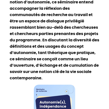
notion d’autonomie, ce séminaire entend
accompagner la réflexion des
communautés de recherche au travail et
être un espace de dialogue privilégié
rassemblant bien au-delà des chercheuses
et chercheurs parties prenantes des projets
du programme. En discutant la diversité des
définitions et des usages du concept
d’autonomie, tant théorique que pratique,
ce séminaire se conçoit comme un lieu
d’ouverture, d’échange et de cumulation de
savoir sur une notion clé de la vie sociale
contemporaine.