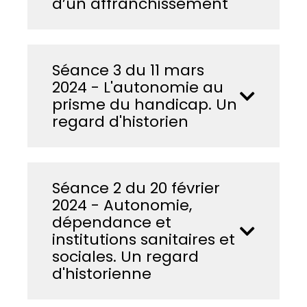
d’un affranchissement
Séance 3 du 11 mars
2024 - L'autonomie au
prisme du handicap. Un
regard d'historien
Séance 2 du 20 février
2024 - Autonomie,
dépendance et
institutions sanitaires et
sociales. Un regard
d'historienne