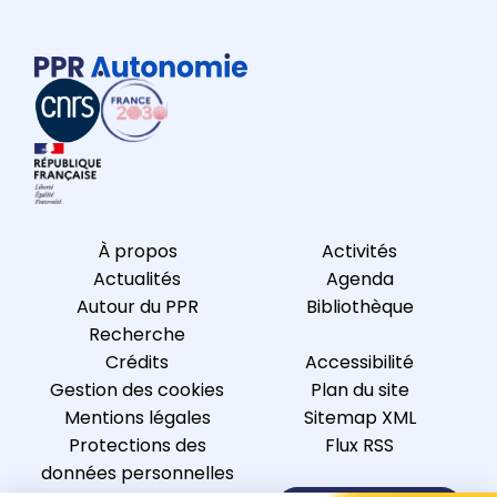
À propos
Activités
Actualités
Agenda
Autour du PPR
Bibliothèque
Recherche
Crédits
Accessibilité
Gestion des cookies
Plan du site
Mentions légales
Sitemap XML
Protections des
Flux RSS
données personnelles