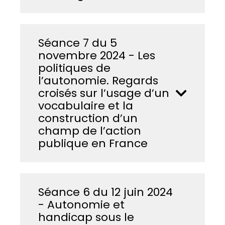
Séance 7 du 5
novembre 2024 - Les
politiques de
l’autonomie. Regards
croisés sur l’usage d’un
vocabulaire et la
construction d’un
champ de l’action
publique en France
Séance 6 du 12 juin 2024
- Autonomie et
handicap sous le