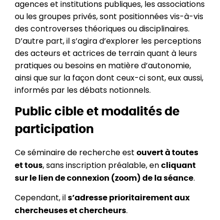
agences et institutions publiques, les associations
ou les groupes privés, sont positionnées vis-à-vis
des controverses théoriques ou disciplinaires.
D’autre part, il s’agira d’explorer les perceptions
des acteurs et actrices de terrain quant à leurs
pratiques ou besoins en matière d’autonomie,
ainsi que sur la façon dont ceux-ci sont, eux aussi,
informés par les débats notionnels.
Public cible et modalités de
participation
Ce séminaire de recherche est
ouvert à toutes
, sans inscription préalable, en
et tous
cliquant
.
sur le lien de connexion (zoom) de la séance
Cependant, il
s’adresse prioritairement aux
.
chercheuses et chercheurs