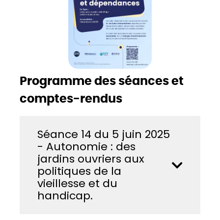
Programme des séances et
comptes-rendus
Séance 14 du 5 juin 2025
- Autonomie : des
jardins ouvriers aux
politiques de la
vieillesse et du
handicap.