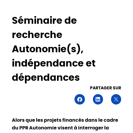
Séminaire de
recherche
Autonomie(s),
indépendance et
dépendances
PARTAGER SUR
Alors que les projets financés dans le cadre
du PPR Autonomie visent à interroger la