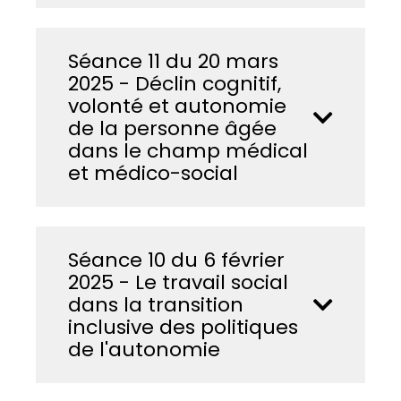
Séance 11 du 20 mars
2025 - Déclin cognitif,
volonté et autonomie
de la personne âgée
dans le champ médical
et médico-social
Séance 10 du 6 février
2025 - Le travail social
dans la transition
inclusive des politiques
de l'autonomie