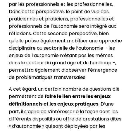
par les professionnels et les professionnelles.
Dans cette perspective, le point de vue des
praticiennes et praticiens, professionnelles et
professionnels de l’autonomie sera intégré aux
réflexions. Cette seconde perspective, bien
qu’elle puisse également mobiliser une approche
disciplinaire ou sectorielle de l’autonomie – les
enjeux de l’autonomie n’étant pas les mêmes
dans le secteur du grand âge et du handicap -,
permettra également d’observer l’émergence
de problématiques transversales.
A cet égard, un certain nombre de questions clé
permettent de
faire le lien entre les enjeux
. D’une
définitionnels et les enjeux pratiques
part, il s’agira de s’intéresser à la façon dont les
différents dispositifs ou offre de prestations dites
« d’autonomie » qui sont déployées par les