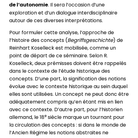
. Il sera l’occasion d’une
de l’autonomie
exploration et d’un dialogue interdisciplinaire
autour de ces diverses interprétations.
Pour formuler cette analyse, l’approche de
l’histoire des concepts (
Begriffsgeschichte
) de
Reinhart Koselleck est mobilisée, comme un
point de départ de ce séminaire. Selon R.
Koselleck, deux prémisses doivent être rappelés
dans le contexte de l’étude historique des
concepts. D’une part, la signification des notions
évolue avec le contexte historique au sein duquel
elles sont utilisées. Un concept ne peut donc être
adéquatement compris qu’en étant mis en lien
avec ce contexte. D’autre part, pour l’historien
e
allemand, le 18
siècle marque un tournant pour
la circulation des concepts : si dans le monde de
l’Ancien Régime les notions abstraites ne