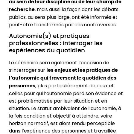
au sein de leur discipline ou de leur champ de
, mais aussi la façon dont les débats
recherche
publics, au sens plus large, ont été informés et
peut-être transformés par ces controverses.
Autonomie(s) et pratiques
professionnelles : interroger les
expériences du quotidien
Le séminaire sera également l’occasion de
s’interroger sur
les enjeux et les pratiques de
l’autonomie qui traversent le quotidien des
, plus particulièrement de ceux et
personnes
celles pour qui l’autonomie perd son évidence et
est problématisée par leur situation et en
situation. Le statut ambivalent de l’autonomie, à
la fois condition et objectif à atteindre, voire
horizon normatif, est alors rendu perceptible
dans l’expérience des personnes et travaillée