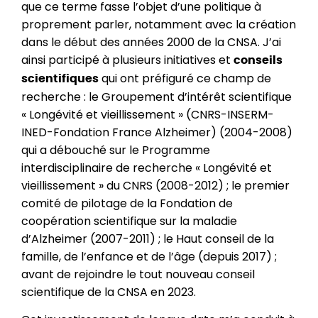
que ce terme fasse l’objet d’une politique à
proprement parler, notamment avec la création
dans le début des années 2000 de la CNSA. J’ai
ainsi participé à plusieurs initiatives et
conseils
qui ont préfiguré ce champ de
scientifiques
recherche : le Groupement d’intérêt scientifique
« Longévité et vieillissement » (CNRS-INSERM-
INED-Fondation France Alzheimer) (2004-2008)
qui a débouché sur le Programme
interdisciplinaire de recherche « Longévité et
vieillissement » du CNRS (2008-2012) ; le premier
comité de pilotage de la Fondation de
coopération scientifique sur la maladie
d’Alzheimer (2007-2011) ; le Haut conseil de la
famille, de l’enfance et de l’âge (depuis 2017) ;
avant de rejoindre le tout nouveau conseil
scientifique de la CNSA en 2023.