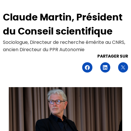
Claude Martin, Président
du Conseil scientifique
Sociologue, Directeur de recherche émérite au CNRS,
ancien Directeur du PPR Autonomie
PARTAGER SUR