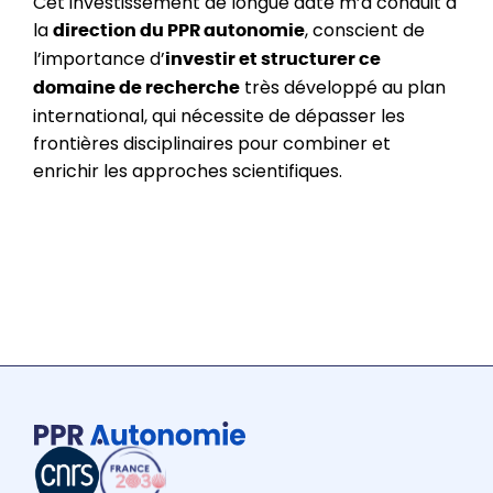
Cet investissement de longue date m’a conduit à
la
, conscient de
direction du PPR autonomie
l’importance d’
investir et structurer ce
très développé au plan
domaine de recherche
international, qui nécessite de dépasser les
frontières disciplinaires pour combiner et
enrichir les approches scientifiques.