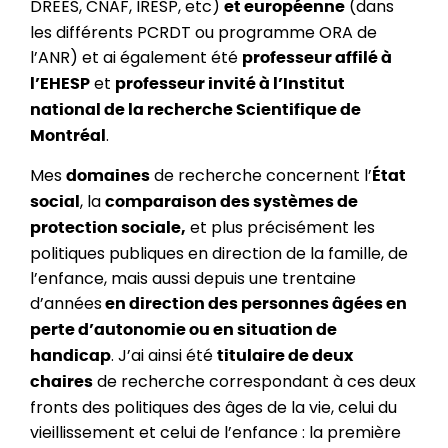
DREES, CNAF, IRESP, etc)
(dans
et européenne
les différents PCRDT ou programme ORA de
l’ANR) et ai également été
professeur affilé à
et
l’EHESP
professeur invité à l’Institut
national de la recherche Scientifique de
.
Montréal
Mes
de recherche concernent l’
domaines
État
, la
social
comparaison des systèmes de
et plus précisément les
protection sociale,
politiques publiques en direction de la famille, de
l’enfance, mais aussi depuis une trentaine
d’années
en direction des personnes âgées en
perte d’autonomie ou en situation de
. J’ai ainsi été
handicap
titulaire de deux
de recherche correspondant à ces deux
chaires
fronts des politiques des âges de la vie, celui du
vieillissement et celui de l’enfance : la première