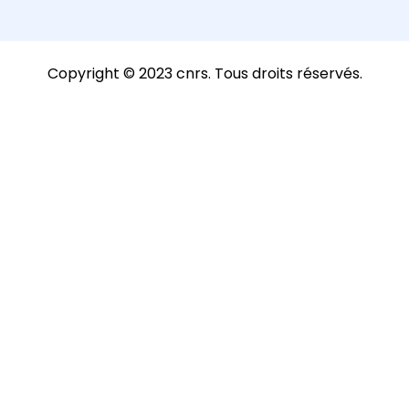
Copyright © 2023 cnrs. Tous droits réservés.