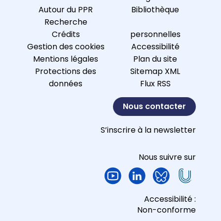
Autour du PPR
Bibliothèque
Recherche
Crédits
personnelles
Gestion des cookies
Accessibilité
Mentions légales
Plan du site
Protections des
Sitemap XML
données
Flux RSS
Nous contacter
S’inscrire à la newsletter
Nous suivre sur
Accessibilité :
Non-conforme