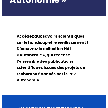
Autonomie »
Accédez aux savoirs scientifiques
sur le handicap et le vieillissement !
Découvrez la collection HAL
« Autonomie », qui recense
l’ensemble des publications
scientifiques issues des projets de
recherche financés par le PPR
Autonomie.