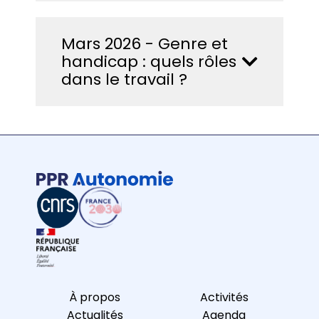
Mars 2026 - Genre et
handicap : quels rôles
dans le travail ?​
À propos
Activités
Actualités
Agenda