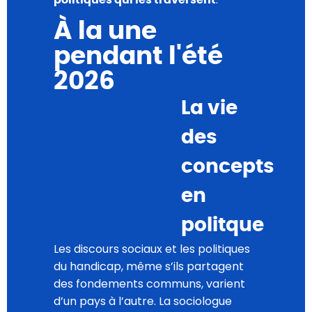
À la une
pendant l'été
2026
La vie
des
concepts
en
politque
Les discours sociaux et les politiques
du handicap, même s’ils partagent
des fondements communs, varient
d’un pays à l’autre. La sociologue