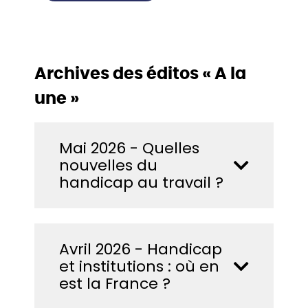
Archives des éditos « A la
une »
Mai 2026 - Quelles
nouvelles du
handicap au travail ?
Avril 2026 - Handicap
et institutions : où en
est la France ?