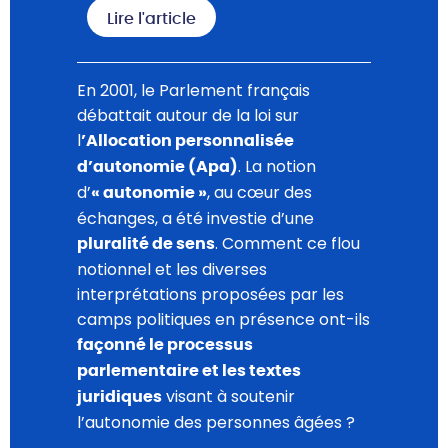
Lire l'article
En 2001, le Parlement français
débattait autour de la loi sur
l
’Allocation personnalisée
. La notion
d’autonomie (Apa)
d’
, au cœur des
« autonomie »
échanges, a été investie d’une
. Comment ce flou
pluralité de sens
notionnel et les diverses
interprétations proposées par les
camps politiques en présence ont-ils
façonné le processus
parlementaire et les textes
visant à soutenir
juridiques
l’autonomie des personnes âgées ?