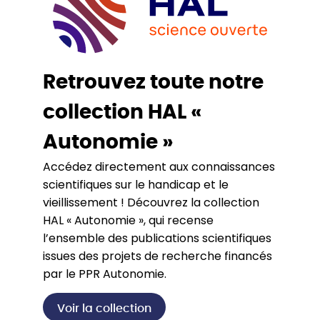
Retrouvez toute notre
collection HAL «
Autonomie »
Accédez directement aux connaissances
scientifiques sur le handicap et le
vieillissement ! Découvrez la collection
HAL « Autonomie », qui recense
l’ensemble des publications scientifiques
issues des projets de recherche financés
par le PPR Autonomie.
Voir la collection