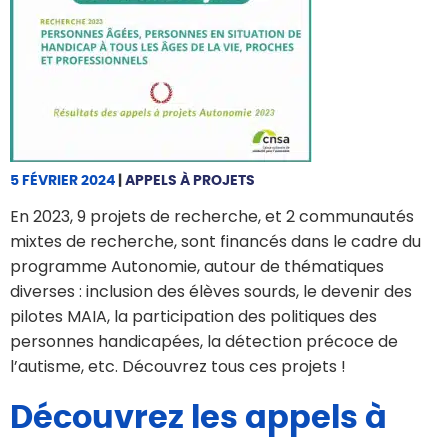
5 FÉVRIER 2024
|
APPELS À PROJETS
En 2023, 9 projets de recherche, et 2 communautés
mixtes de recherche, sont financés dans le cadre du
programme Autonomie, autour de thématiques
diverses : inclusion des élèves sourds, le devenir des
pilotes MAIA, la participation des politiques des
personnes handicapées, la détection précoce de
l’autisme, etc. Découvrez tous ces projets !
Découvrez les appels à