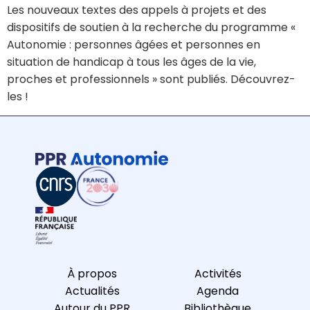
Les nouveaux textes des appels à projets et des
dispositifs de soutien à la recherche du programme «
Autonomie : personnes âgées et personnes en
situation de handicap à tous les âges de la vie,
proches et professionnels » sont publiés. Découvrez-
les !
À propos
Activités
Actualités
Agenda
Autour du PPR
Bibliothèque