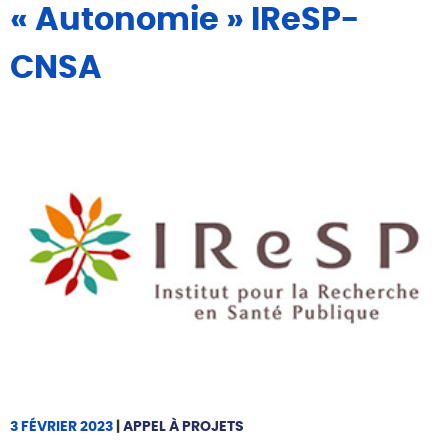
« Autonomie » IReSP-
CNSA
3 FÉVRIER 2023
|
APPEL À PROJETS