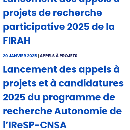
projets de recherche
participative 2025 de la
FIRAH
20 JANVIER 2025
|
APPELS À PROJETS
Lancement des appels à
projets et à candidatures
2025 du programme de
recherche Autonomie de
l’IReSP-CNSA