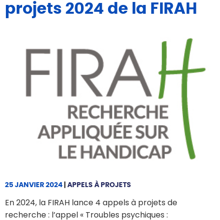
projets 2024 de la FIRAH
25 JANVIER 2024
|
APPELS À PROJETS
En 2024, la FIRAH lance 4 appels à projets de
recherche : l’appel « Troubles psychiques :