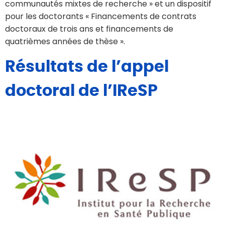
communautés mixtes de recherche » et un dispositif
pour les doctorants « Financements de contrats
doctoraux de trois ans et financements de
quatrièmes années de thèse ».
Résultats de l’appel
doctoral de l’IReSP