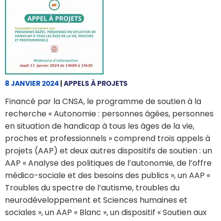
8 JANVIER 2024
|
APPELS À PROJETS
Financé par la CNSA, le programme de soutien à la
recherche « Autonomie : personnes âgées, personnes
en situation de handicap à tous les âges de la vie,
proches et professionnels » comprend trois appels à
projets (AAP) et deux autres dispositifs de soutien : un
AAP « Analyse des politiques de l’autonomie, de l’offre
médico-sociale et des besoins des publics », un AAP «
Troubles du spectre de l’autisme, troubles du
neurodéveloppement et Sciences humaines et
sociales », un AAP « Blanc », un dispositif « Soutien aux