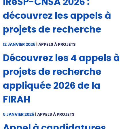
IReSP-CNSA 2026 :
découvrez les appels à
projets de recherche
12 JANVIER 2026
|
APPELS À PROJETS
Découvrez les 4 appels à
projets de recherche
appliquée 2026 de la
FIRAH
5 JANVIER 2026
|
APPELS À PROJETS
Appel à candidatures