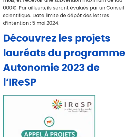
mois, et recevoir une subvention maximum de 100
000€. Par ailleurs, ils seront évalués par un Conseil
scientifique. Date limite de dépôt des lettres
d’intention : 5 mai 2024.
Découvrez les projets
lauréats du programme
Autonomie 2023 de
l’IReSP