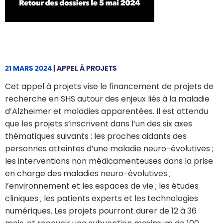
21 MARS 2024
|
APPEL À PROJETS
Cet appel à projets vise le financement de projets de
recherche en SHS autour des enjeux liés à la maladie
d’Alzheimer et maladies apparentées. Il est attendu
que les projets s’inscrivent dans l’un des six axes
thématiques suivants : les proches aidants des
personnes atteintes d’une maladie neuro-évolutives ;
les interventions non médicamenteuses dans la prise
en charge des maladies neuro-évolutives ;
l’environnement et les espaces de vie ; les études
cliniques ; les patients experts et les technologies
numériques. Les projets pourront durer de 12 à 36