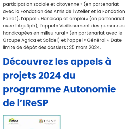
participation sociale et citoyenne » (en partenariat
avec la Fondation des Amis de l’Atelier et la Fondation
Falret), l’appel « Handicap et emploi » (en partenariat
avec l’Agefiph), l’appel « Vieillissement des personnes
handicapées en milieu rural » (en partenariat avec le
Groupe Agrica et Solidel) et l’appel « Général ». Date
limite de dépôt des dossiers : 25 mars 2024.
Découvrez les appels à
projets 2024 du
programme Autonomie
de l’IReSP