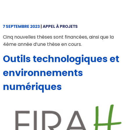
7 SEPTEMBRE 2023
|
APPEL À PROJETS
Cinq nouvelles thèses sont financées, ainsi que la
4ème année d’une thèse en cours.
Outils technologiques et
environnements
numériques