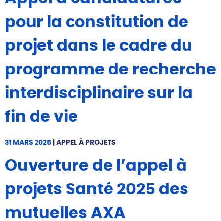
pour la constitution de
projet dans le cadre du
programme de recherche
interdisciplinaire sur la
fin de vie
31 MARS 2025
|
APPEL À PROJETS
Ouverture de l’appel à
projets Santé 2025 des
mutuelles AXA