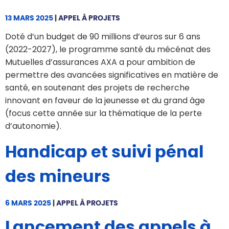
13 MARS 2025
|
APPEL À PROJETS
Doté d’un budget de 90 millions d’euros sur 6 ans
(2022-2027), le programme santé du mécénat des
Mutuelles d’assurances AXA a pour ambition de
permettre des avancées significatives en matière de
santé, en soutenant des projets de recherche
innovant en faveur de la jeunesse et du grand âge
(focus cette année sur la thématique de la perte
d’autonomie).
Handicap et suivi pénal
des mineurs
6 MARS 2025
|
APPEL À PROJETS
Lancement des appels à