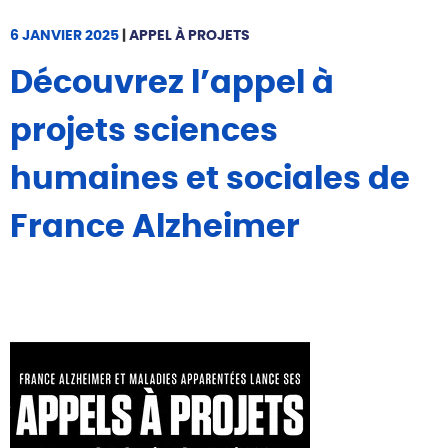
6 JANVIER 2025
|
APPEL À PROJETS
Découvrez l’appel à
projets sciences
humaines et sociales de
France Alzheimer