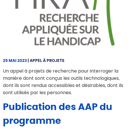
25 MAI 2023
|
APPEL À PROJETS
Un appel à projets de recherche pour interroger la
manière dont sont conçus les outils technologiques,
dont ils sont rendus accessibles et désirables, dont ils
sont utilisés par les personnes.
Publication des AAP du
programme